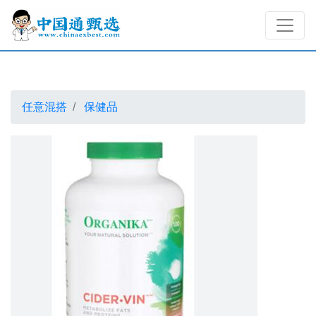
任意混搭
保健品