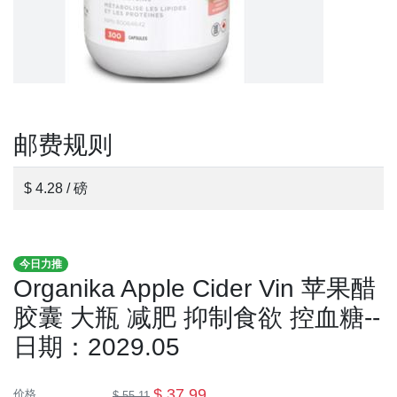
邮费规则
$ 4.28 / 磅
今日力推
Organika Apple Cider Vin 苹果醋
胶囊 大瓶 减肥 抑制食欲 控血糖--
日期：2029.05
$ 37.99
价格
$ 55.11