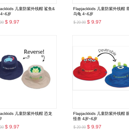
pjackkids 儿童防紫外线帽 鲨鱼&
Flapjackkids 儿童防紫外线帽 
螃蟹 4~6岁
乌龟 4~6岁
$ 9.97
$ 9.97
.00
$ 20.00
添加购物车
添加购物车
pjackkids 儿童防紫外线帽 恐龙
Flapjackkids 儿童防紫外线帽 
岁
怪兽 4岁~6岁
$ 9.97
$ 9.97
.00
$ 20.00