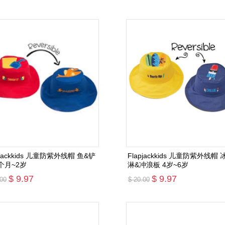
添加购物车
添加购物车
pjackkids 儿童防紫外线帽 鱼&铲
Flapjackkids 儿童防紫外线帽 
6个月~2岁
淋&冲浪板 4岁~6岁
$ 9.97
$ 9.97
.00
$ 20.00
添加购物车
添加购物车