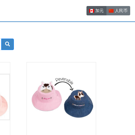
加元
人民币