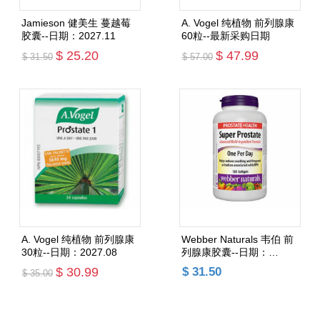
Jamieson 健美生 蔓越莓
A. Vogel 纯植物 前列腺康
胶囊--日期：2027.11
60粒--最新采购日期
$ 25.20
$ 47.99
$ 31.50
$ 57.00
添加购物车
添加购物车
A. Vogel 纯植物 前列腺康
Webber Naturals 韦伯 前
30粒--日期：2027.08
列腺康胶囊--日期：
2027.07
$ 30.99
$ 31.50
$ 35.00
添加购物车
添加购物车